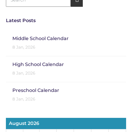
Latest Posts
Middle School Calendar
8 Jan, 2026
High School Calendar
8 Jan, 2026
Preschool Calendar
8 Jan, 2026
August 2026