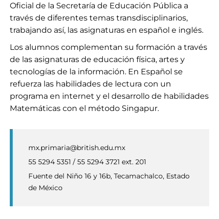
Oficial de la Secretaría de Educación Pública a
través de diferentes temas transdisciplinarios,
trabajando así, las asignaturas en español e inglés.
Los alumnos complementan su formación a través
de las asignaturas de educación física, artes y
tecnologías de la información. En Español se
refuerza las habilidades de lectura con un
programa en internet y el desarrollo de habilidades
Matemáticas con el método Singapur.
mx.primaria@british.edu.mx
55 5294 5351 / 55 5294 3721 ext. 201
Fuente del Niño 16 y 16b, Tecamachalco, Estado
de México