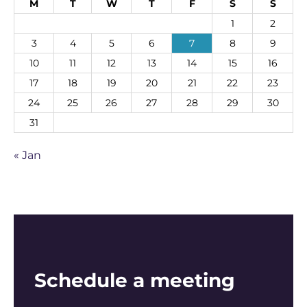
M
T
W
T
F
S
S
1
2
3
4
5
6
7
8
9
10
11
12
13
14
15
16
17
18
19
20
21
22
23
24
25
26
27
28
29
30
31
« Jan
Schedule a meeting