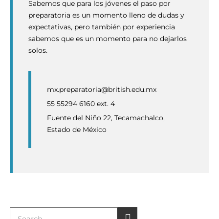
Sabemos que para los jóvenes el paso por
preparatoria es un momento lleno de dudas y
expectativas, pero también por experiencia
sabemos que es un momento para no dejarlos
solos.
mx.preparatoria@british.edu.mx
55 55294 6160 ext. 4
Fuente del Niño 22, Tecamachalco,
Estado de México