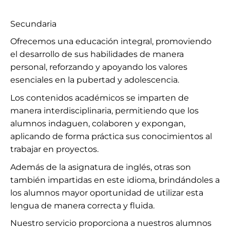
Secundaria
Ofrecemos una educación integral, promoviendo
el desarrollo de sus habilidades de manera
personal, reforzando y apoyando los valores
esenciales en la pubertad y adolescencia.
Los contenidos académicos se imparten de
manera interdisciplinaria, permitiendo que los
alumnos indaguen, colaboren y expongan,
aplicando de forma práctica sus conocimientos al
trabajar en proyectos.
Además de la asignatura de inglés, otras son
también impartidas en este idioma, brindándoles a
los alumnos mayor oportunidad de utilizar esta
lengua de manera correcta y fluida.
Nuestro servicio proporciona a nuestros alumnos