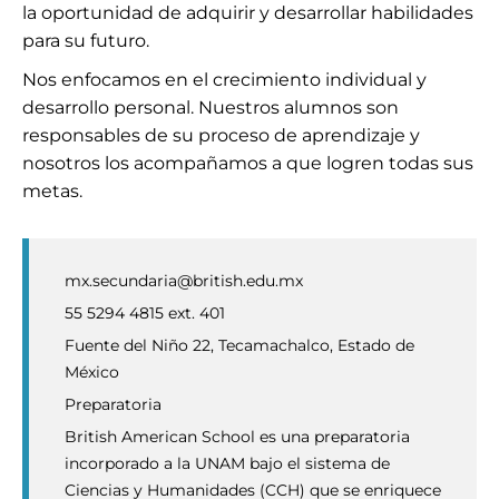
la oportunidad de adquirir y desarrollar habilidades
para su futuro.
Nos enfocamos en el crecimiento individual y
desarrollo personal. Nuestros alumnos son
responsables de su proceso de aprendizaje y
nosotros los acompañamos a que logren todas sus
metas.
mx.secundaria@british.edu.mx
55 5294 4815 ext. 401
Fuente del Niño 22, Tecamachalco, Estado de
México
Preparatoria
British American School es una preparatoria
incorporado a la UNAM bajo el sistema de
Ciencias y Humanidades (CCH) que se enriquece