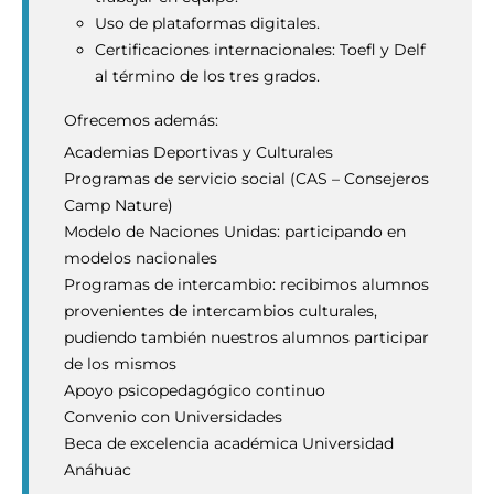
Uso de plataformas digitales.
Certificaciones internacionales: Toefl y Delf
al término de los tres grados.
Ofrecemos además:
Academias Deportivas y Culturales
Programas de servicio social (CAS – Consejeros
Camp Nature)
Modelo de Naciones Unidas: participando en
modelos nacionales
Programas de intercambio: recibimos alumnos
provenientes de intercambios culturales,
pudiendo también nuestros alumnos participar
de los mismos
Apoyo psicopedagógico continuo
Convenio con Universidades
Beca de excelencia académica Universidad
Anáhuac