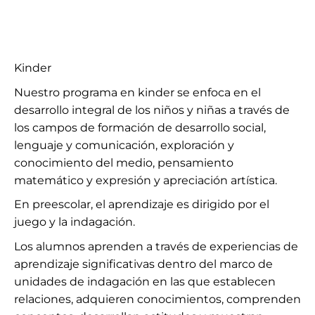
Kinder
Nuestro programa en kinder se enfoca en el
desarrollo integral de los niños y niñas a través de
los campos de formación de desarrollo social,
lenguaje y comunicación, exploración y
conocimiento del medio, pensamiento
matemático y expresión y apreciación artística.
En preescolar, el aprendizaje es dirigido por el
juego y la indagación.
Los alumnos aprenden a través de experiencias de
aprendizaje significativas dentro del marco de
unidades de indagación en las que establecen
relaciones, adquieren conocimientos, comprenden