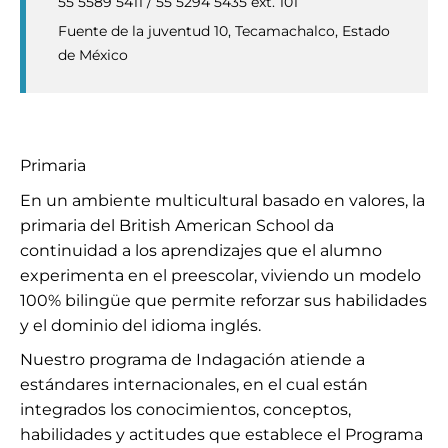
55 5589 5411 / 55 5294 5435 ext. 101
Fuente de la juventud 10, Tecamachalco, Estado
de México
Primaria
En un ambiente multicultural basado en valores, la
primaria del British American School da
continuidad a los aprendizajes que el alumno
experimenta en el preescolar, viviendo un modelo
100% bilingüe que permite reforzar sus habilidades
y el dominio del idioma inglés.
Nuestro programa de Indagación atiende a
estándares internacionales, en el cual están
integrados los conocimientos, conceptos,
habilidades y actitudes que establece el Programa