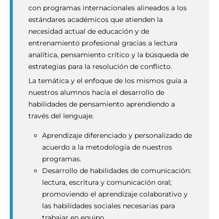
con programas internacionales alineados a los
estándares académicos que atienden la
necesidad actual de educación y de
entrenamiento profesional gracias a lectura
analítica, pensamiento crítico y la búsqueda de
estrategias para la resolución de conflicto.
La temática y el enfoque de los mismos guía a
nuestros alumnos hacia el desarrollo de
habilidades de pensamiento aprendiendo a
través del lenguaje.
Aprendizaje diferenciado y personalizado de
acuerdo a la metodología de nuestros
programas.
Desarrollo de habilidades de comunicación:
lectura, escritura y comunicación oral;
promoviendo el aprendizaje colaborativo y
las habilidades sociales necesarias para
trabajar en equipo.